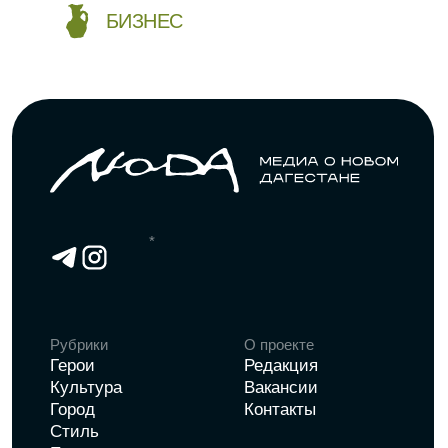
Разработка сайта