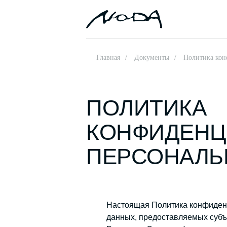
Главная
/
Документы
/
Политика кон
ПОЛИТИКА
КОНФИДЕНЦ
ПЕРСОНАЛЬ
Настоящая Политика конфиденц
данных, предоставляемых суб