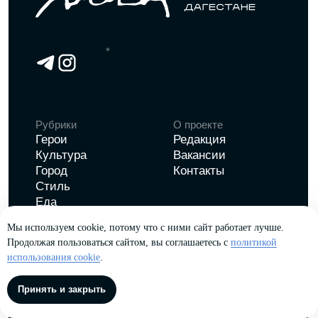
Мы используем cookie, потому что с ними сайт работает лучше.
Продолжая пользоваться сайтом, вы соглашаетесь с
политикой
использования cookie
.
Принять и закрыть