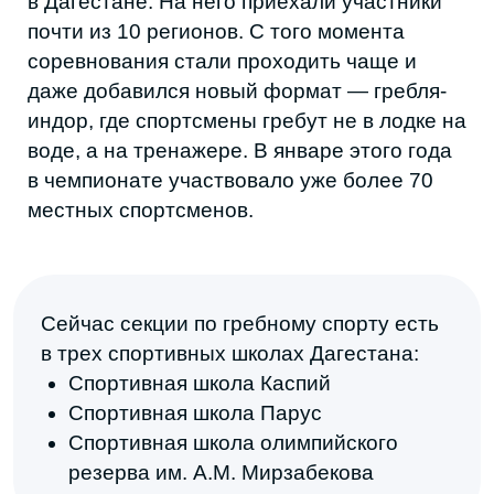
Поделиться в соцсетях
ЧИТАЙТЕ ТАКЖЕ