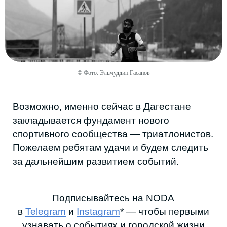
© Фото: Эльмуддин Гасанов