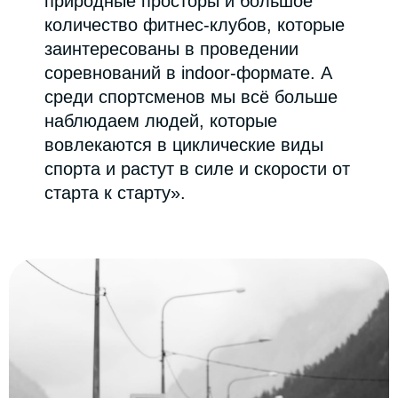
ЧИТАЙТЕ ТАКЖЕ