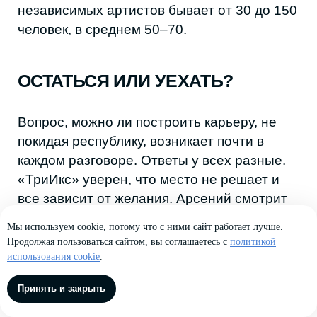
Мы используем cookie, потому что с ними сайт работает лучше.
Продолжая пользоваться сайтом, вы соглашаетесь с
политикой
использования cookie
.
Принять и закрыть