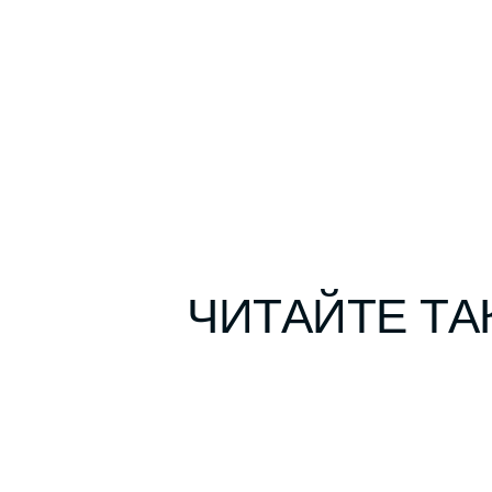
ЧИТАЙТЕ ТА