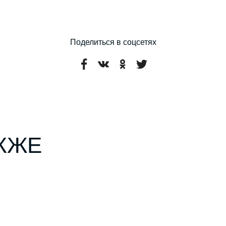
Поделиться в соцсетях
КЖЕ