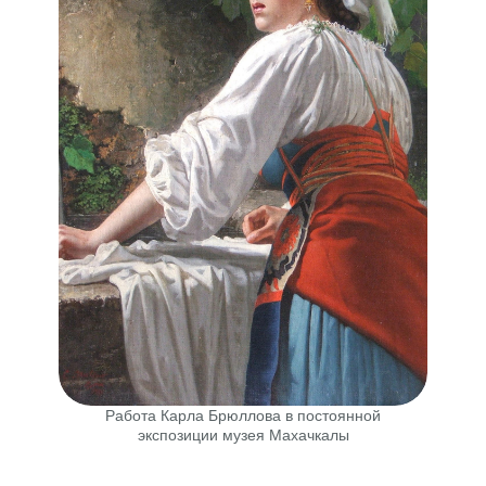
Работа Карла Брюллова в постоянной
экспозиции музея Махачкалы