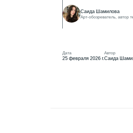
Саида Шамилова
Арт-обозреватель, автор 
Дата
Автор
25 февраля 2026 г.
Саида Шами