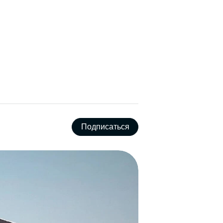
Подписаться