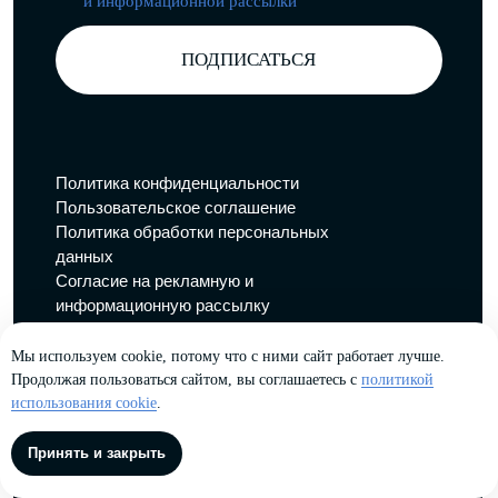
Мы используем cookie, потому что с ними сайт работает лучше.
Продолжая пользоваться сайтом, вы соглашаетесь с
политикой
использования cookie
.
Принять и закрыть