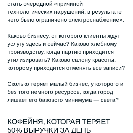
которому приходится отменять все записи?
Сколько теряет малый бизнес, у которого и
без того немного ресурсов, когда город
лишает его базового минимума — света?
КОФЕЙНЯ, КОТОРАЯ ТЕРЯЕТ
50% ВЫРУЧКИ ЗА ДЕНЬ