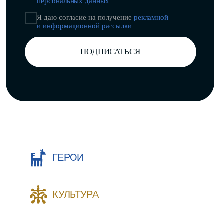
Разработка сайта