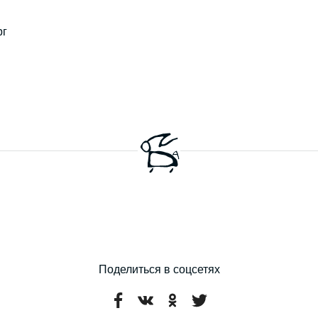
рг
Поделиться в соцсетях