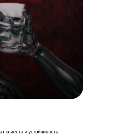
ыт клиента и устойчивость