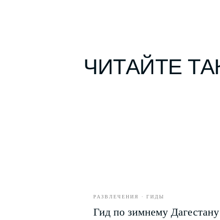
ЧИТАЙТЕ ТА
РАЗВЛЕЧЕНИЯ · ГИДЫ
Гид по зимнему Дагестану