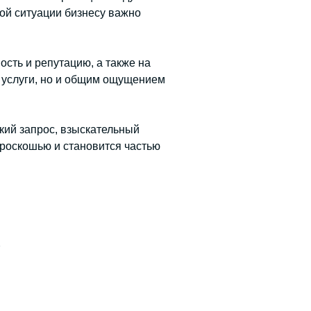
ой ситуации бизнесу важно
ость и репутацию, а также на
м услуги, но и общим ощущением
кий запрос, взыскательный
 роскошью и становится частью
»