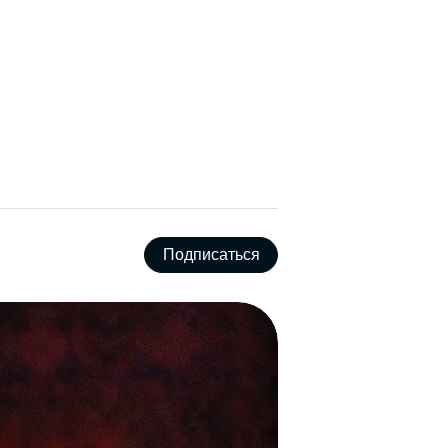
Подписаться