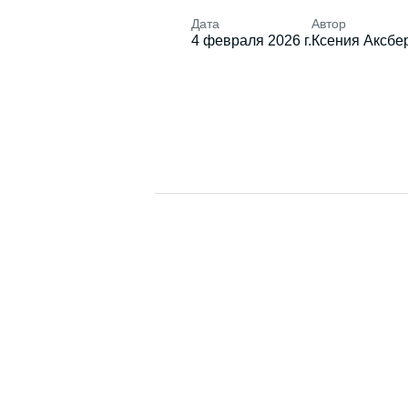
Дата
Автор
4 февраля 2026 г.
Ксения Аксбе