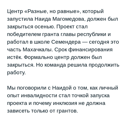
закрыться. Но команда решила продолжить
работу.
Мы поговорили с Наидой о том, как личный
опыт инвалидности стал точкой запуска
проекта и почему инклюзия не должна
зависеть только от грантов.