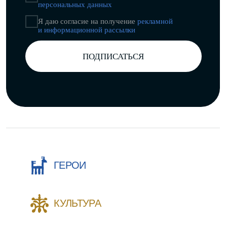
Разработка сайта