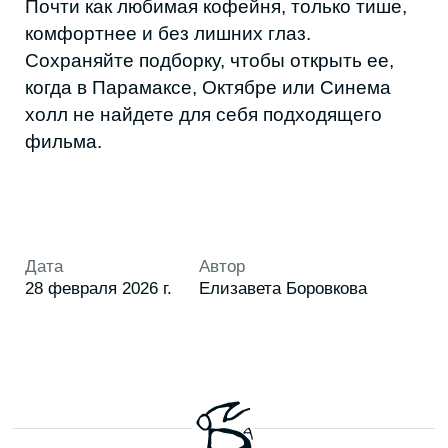
персональных данных
Я даю согласие на получение
рекламной
и информационной рассылки
ПОДПИСАТЬСЯ
ГЕРОИ
КУЛЬТУРА
ГОРОД
СТИЛЬ