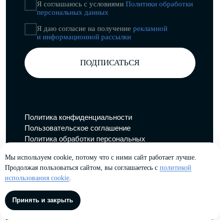
Мы используем cookie, потому что с ними сайт работает лучше.
Продолжая пользоваться сайтом, вы соглашаетесь с
политикой
использования cookie
.
Принять и закрыть