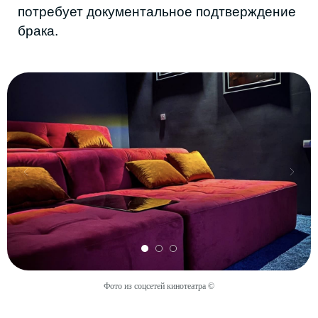
Фото из соцсетей кинотеатра ©
Фото из соцсетей кинотеатра ©