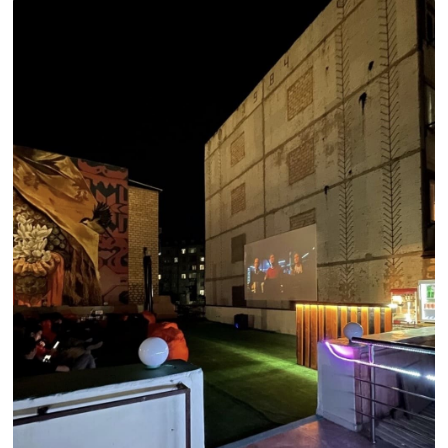
ЧИТАЙТЕ ТАКЖЕ