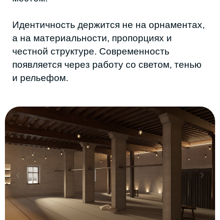
Поделиться в соцсетях
ЧИТАЙТЕ
ТАКЖЕ