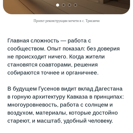
Проект реконструкции мечети в с. Трисанчи