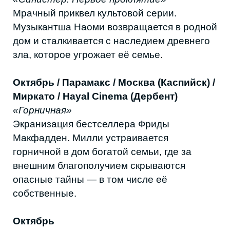
ЧИТАЙТЕ ТАКЖЕ