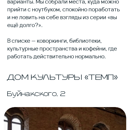
ДОМ КУЛЬТУРЫ «ТЕМП»
Буйнакского, 2