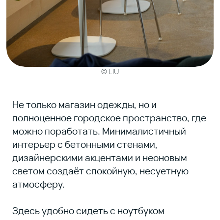
ЧИТАЙТЕ
ТАКЖЕ