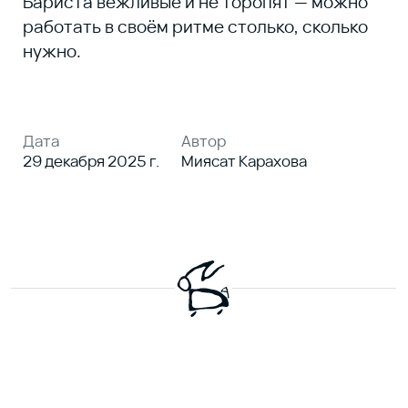
Я соглашаюсь с условиями
Политики
обработки персональных данных
Я даю согласие на получение
рекламной
и информационной рассылки
ПОДПИСАТЬСЯ
ГЕРОИ